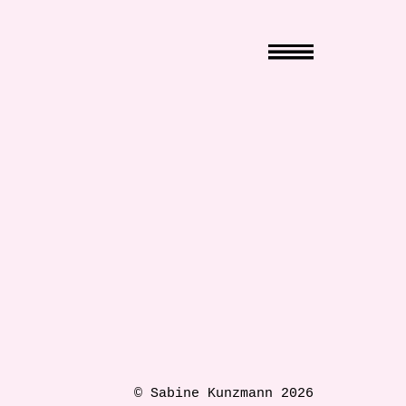
© Sabine Kunzmann 2026