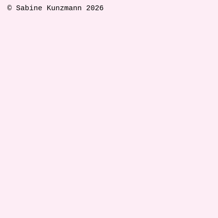
© Sabine Kunzmann 2026